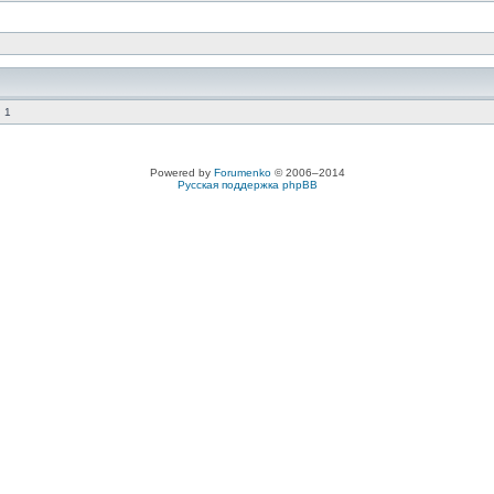
 1
Powered by
Forumenko
© 2006–2014
Русская поддержка phpBB