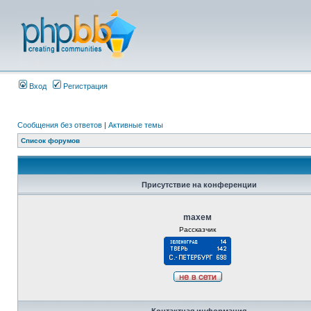
Вход
Регистрация
Сообщения без ответов
|
Активные темы
Список форумов
Присутствие на конференции
maxeм
Рассказчик