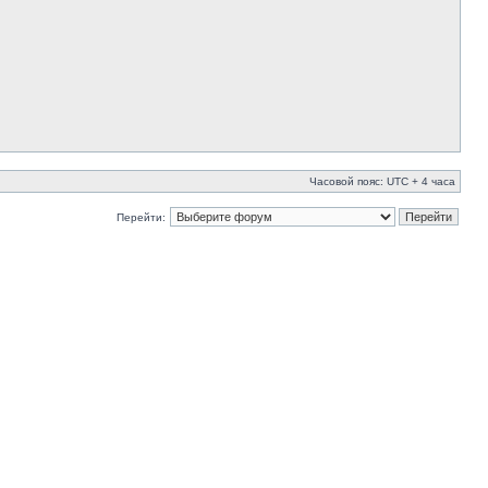
Часовой пояс: UTC + 4 часа
Перейти: