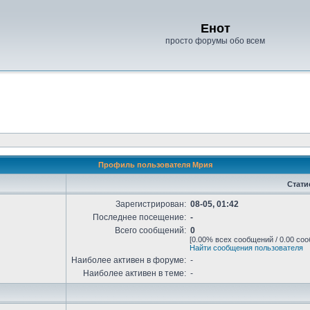
Енот
просто форумы обо всем
Профиль пользователя Мрия
Стати
Зарегистрирован:
08-05, 01:42
Последнее посещение:
-
Всего сообщений:
0
[0.00% всех сообщений / 0.00 соо
Найти сообщения пользователя
Наиболее активен в форуме:
-
Наиболее активен в теме:
-