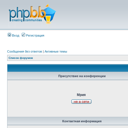
Вход
Регистрация
Сообщения без ответов
|
Активные темы
Список форумов
Присутствие на конференции
Мрия
Контактная информация