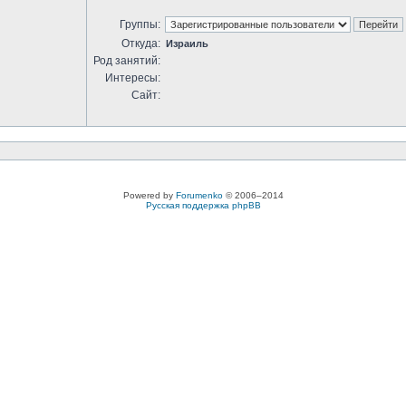
Группы:
Откуда:
Израиль
Род занятий:
Интересы:
Сайт:
Powered by
Forumenko
© 2006–2014
Русская поддержка phpBB