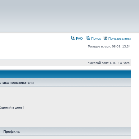
FAQ
Поиск
Пользователи
Текущее время: 08-08, 13:34
Часовой пояс: UTC + 4 часа
стика пользователя
бщений в день]
Профиль