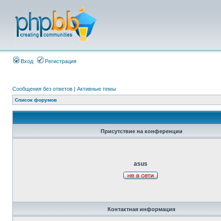
Вход
Регистрация
Сообщения без ответов
|
Активные темы
Список форумов
Присутствие на конференции
asus
Контактная информация