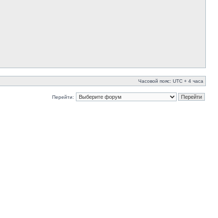
Часовой пояс: UTC + 4 часа
Перейти: