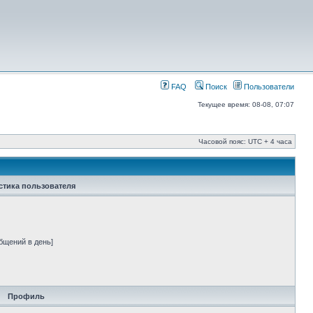
FAQ
Поиск
Пользователи
Текущее время: 08-08, 07:07
Часовой пояс: UTC + 4 часа
стика пользователя
бщений в день]
Профиль