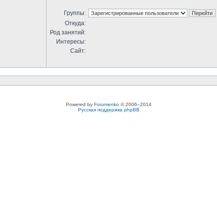
Группы:
Откуда:
Род занятий:
Интересы:
Сайт:
Powered by
Forumenko
© 2006–2014
Русская поддержка phpBB